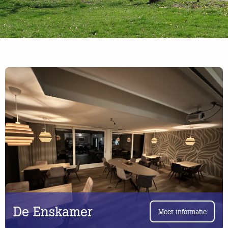
De Enskamer
Meer informatie