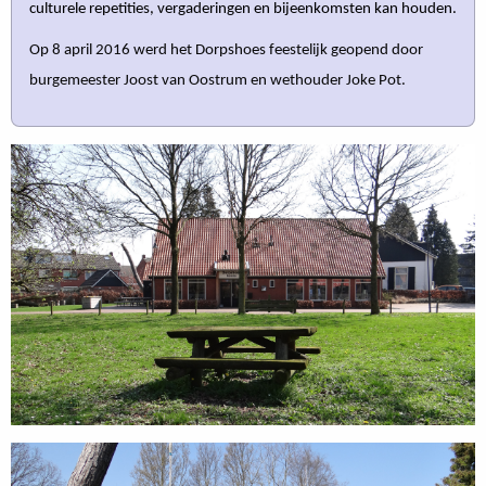
culturele repetities, vergaderingen en bijeenkomsten kan houden.
Op 8 april 2016 werd het Dorpshoes feestelijk geopend door
burgemeester Joost van Oostrum en wethouder Joke Pot.