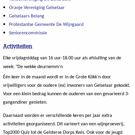
Oranje Vereniging Gelselaar
Gelselaars Belang
Protestantse Gemeente De Wijngaard
Seniorencommissie
Activiteiten
Elke vrijdagniddag van 16 uur-18.00 uur als afsluiting van de
week: "De wekke deurnemm'n
Één keer in de maand wordt er in de Grote Kökk’n door
vrijwilligers voor de oudere (ex) inwoners van Gelselaar gekookt.
Voor een klein bedrag kunnen de ouderen van een gevarieerd 3-
gangendiner genieten.
Daarnaast worden er verschillende keren per jaar extra
activiteiten georganiseerd. Dit varieert van een wijnproeverij,
Top2000 Quiz tot de Gelsterse Dorps Kwis. Ook voor de jeugd