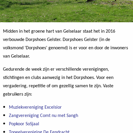
Midden in het groene hart van Gelselaar staat het in 2016
verbouwde Dorpshoes Gelster. Dorpshoes Gelster (in de
volksmond ‘Dorpshoes’ genoemd) is er voor en door de inwoners
van Gelselaar.
Gedurende de week zijn er verschillende verenigingen,
stichtingen en clubs aanwezig in het Dorpshoes. Voor een
vergadering, repetitie of om gezellig samen te zijn. Vaste
gebruikers zijn:
Muziekvereniging Excelsior
Zangvereniging Comt nu met Sangh
Popkoor SoSjaal
Toneelvereniging De Eendracht