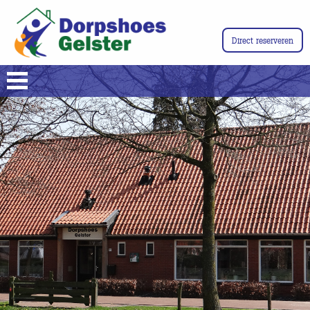
Direct reserveren